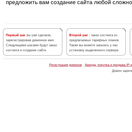
предложить вам создание сайта любой сложно
Первый шаг
вы уже сделали,
Второй шаг
- заказ хостинга из
зарегистрировав доменное имя.
предлагаемых тарифных планов.
Следующими шагами будут заказ
Также вы можете заказать у нас
хостинга и создание сайта.
установку выделенного сервера.
Регистрация доменов
·
Аренда, покупка и продажа IP-
Домен зарег