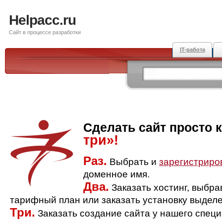
Helpacc.ru
Сайт в процессе разработки
IT-работа
Сделать сайт просто 
три»!
Раз.
Выбрать и
зарегистриро
доменное имя.
Два.
Заказать хостинг, выбр
тарифный план или заказать установку выделе
Три.
Заказать создание сайта у нашего спец